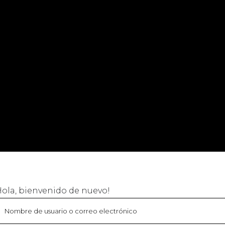
Hola, bienvenido de nuevo!