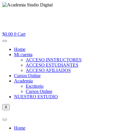
$
0.00
0
Cart
Home
Mi cuenta
ACCESO INSTRUCTORES
ACCESO ESTUDIANTES
ACCESO AFILIADOS
Cursos Online
Academia
Escritorio
Cursos Online
NUESTRO ESTUDIO
X
Home