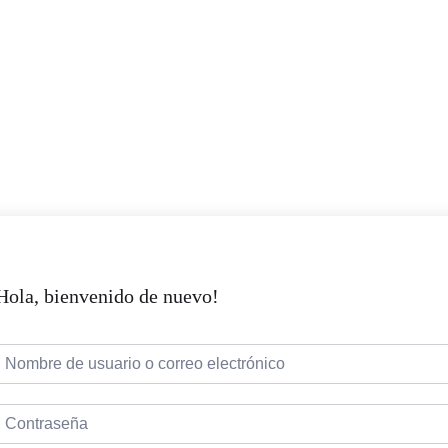
Hola, bienvenido de nuevo!