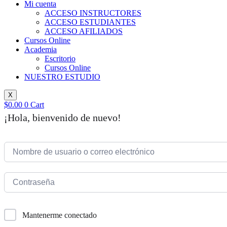
Mi cuenta
ACCESO INSTRUCTORES
ACCESO ESTUDIANTES
ACCESO AFILIADOS
Cursos Online
Academia
Escritorio
Cursos Online
NUESTRO ESTUDIO
X
$
0.00
0
Cart
¡Hola, bienvenido de nuevo!
Mantenerme conectado