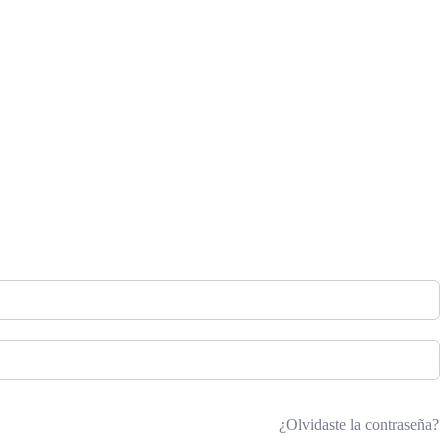
¿Olvidaste la contraseña?