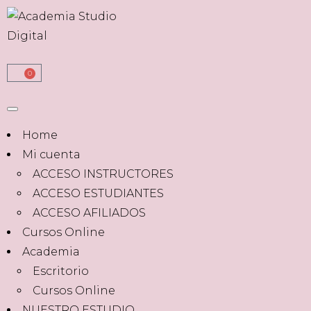
0
Home
Mi cuenta
ACCESO INSTRUCTORES
ACCESO ESTUDIANTES
ACCESO AFILIADOS
Cursos Online
Academia
Escritorio
Cursos Online
NUESTRO ESTUDIO