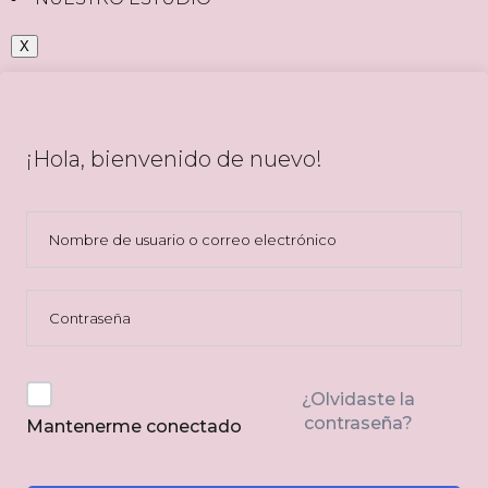
X
¡Hola, bienvenido de nuevo!
¿Olvidaste la
contraseña?
Mantenerme conectado