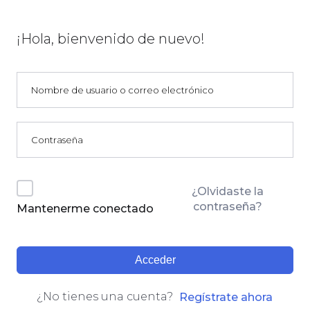
¡Hola, bienvenido de nuevo!
¿Olvidaste la
contraseña?
Mantenerme conectado
Acceder
¿No tienes una cuenta?
Regístrate ahora