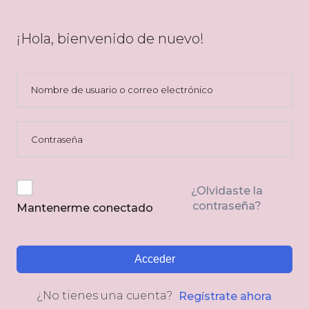
¡Hola, bienvenido de nuevo!
¿Olvidaste la
contraseña?
Mantenerme conectado
Acceder
¿No tienes una cuenta?
Regístrate ahora